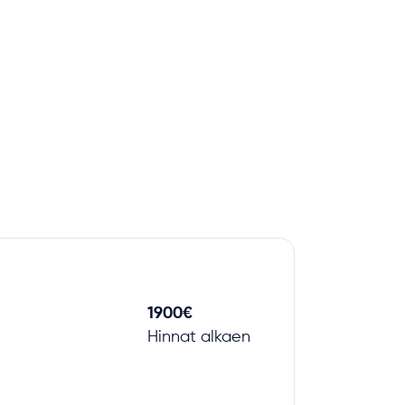
1900€
Hinnat alkaen