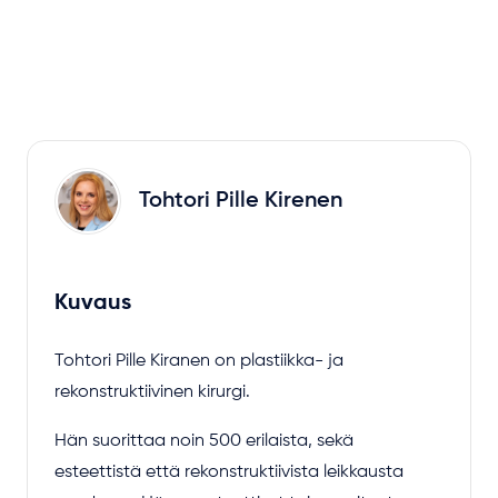
Tohtori Pille Kirenen
Kuvaus
Tohtori Pille Kiranen on plastiikka- ja
rekonstruktiivinen kirurgi.
Hän suorittaa noin 500 erilaista, sekä
esteettistä että rekonstruktiivista leikkausta