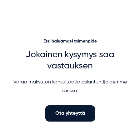
Etsi haluamasi toimenpide
Jokainen kysymys saa
vastauksen
Varaa maksuton konsultaatio asiantuntijoidemme
kanssa.
Ota yhteyttä