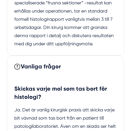
specialiserade ”frusna sektioner” -resultat kan
erhållas under operationen, tar en standard
formell histologirapport vanligtvis mellan 3 till 7
arbetsdagar. Din kirurg kommer att granska
denna rapport i detalj och diskutera resultaten
med dig under ditt uppföljningsmöte.
Vanliga frågor
Skickas varje mol som tas bort för
histologi?
Ja. Det är vanlig kirurgisk praxis att skicka varje
bit vävnad som tas bort från en patient till
patologilaboratoriet. Även om en skada ser helt