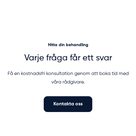
Hitta din behandling
Varje fråga får ett svar
Få en kostnadsfri konsultation genom att boka tid med
våra rådgivare.
Kontakta oss