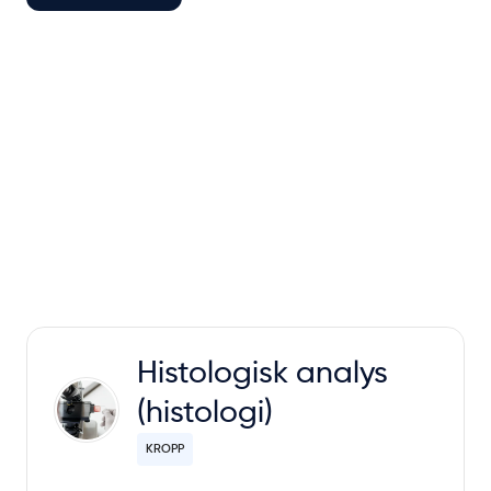
Histologisk analys
(histologi)
KROPP