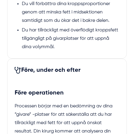
Du vill förbättra dina kroppsproportioner
genom att minska fett i midsektionen
samtidigt som du ökar det i bakre delen.
Du har tillräckligt med överflödigt kroppsfett
tillgängligt på givarplatser för att uppnå
dina volymmål.
Före, under och efter
Före operationen
Processen börjar med en bedömning av dina
”givare” -platser för att säkerställa att du har
tillräckligt med fett för att uppnå önskat
resultat. Din kirurg kommer att analysera din