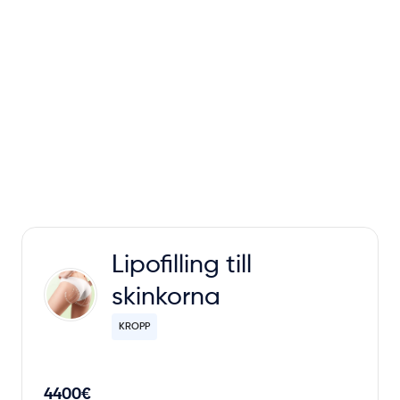
Lipofilling till
skinkorna
KROPP
4400€