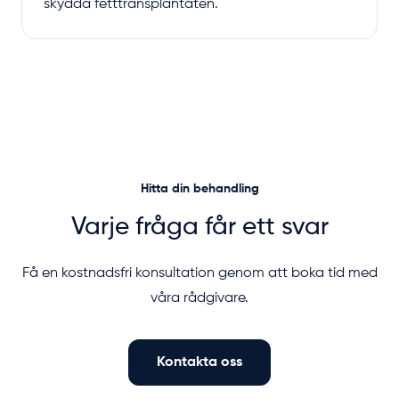
skydda fetttransplantaten.
Hitta din behandling
Varje fråga får ett svar
Få en kostnadsfri konsultation genom att boka tid med
våra rådgivare.
Kontakta oss