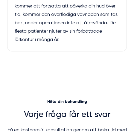
kommer att fortsätta att påverka din hud över
tid, kommer den överflödiga vävnaden som tas
bort under operationen inte att återvända. De
flesta patienter njuter av sin förbättrade
lårkontur i många år.
Hitta din behandling
Varje fråga får ett svar
Få en kostnadsfri konsultation genom att boka tid med